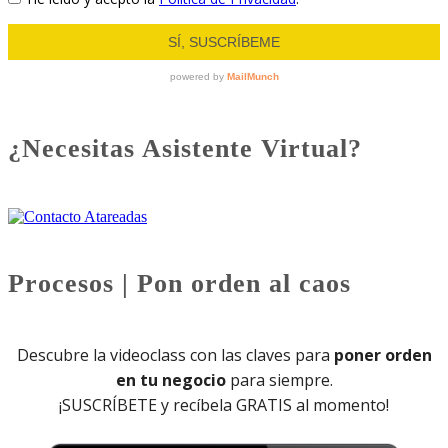
¿Necesitas Asistente Virtual?
Procesos | Pon orden al caos