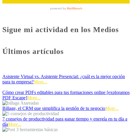
Sigue mi actividad en los Medios
Últimos artículos
Asistente Virtual vs. Asistente Presencial: ¿cuál es la mejor opción
para tu empresa?
More...
Cómo crear PDFs editables para tus formaciones online [exploramos
PDF Escape]
More...
Billage, el CRM que simplifica la gestión de tu negocio
More...
7 consejos de productividad para ganar tiempo y energía en tu día a
día
More...