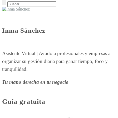
Inma Sánchez
Asistente Virtual | Ayudo a profesionales y empresas a
organizar su gestión diaria para ganar tiempo, foco y
tranquilidad.
Tu mano derecha en tu negocio
Guía gratuita