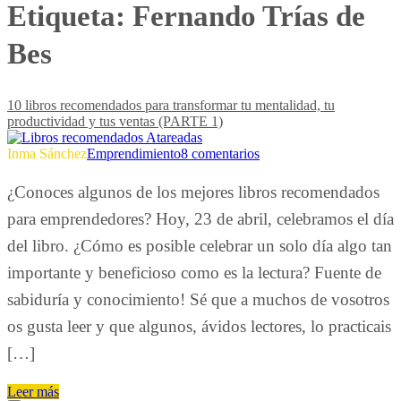
Etiqueta:
Fernando Trías de
Bes
10 libros recomendados para transformar tu mentalidad, tu
productividad y tus ventas (PARTE 1)
Inma Sánchez
Emprendimiento
8 comentarios
¿Conoces algunos de los mejores libros recomendados
para emprendedores? Hoy, 23 de abril, celebramos el día
del libro. ¿Cómo es posible celebrar un solo día algo tan
importante y beneficioso como es la lectura? Fuente de
sabiduría y conocimiento! Sé que a muchos de vosotros
os gusta leer y que algunos, ávidos lectores, lo practicais
[…]
Leer más