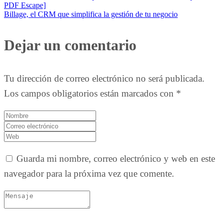
PDF Escape]
Billage, el CRM que simplifica la gestión de tu negocio
Dejar un comentario
Tu dirección de correo electrónico no será publicada.
Los campos obligatorios están marcados con
*
Guarda mi nombre, correo electrónico y web en este
navegador para la próxima vez que comente.