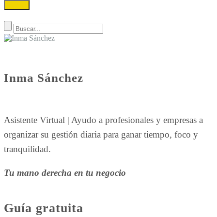
Inma Sánchez
Asistente Virtual | Ayudo a profesionales y empresas a
organizar su gestión diaria para ganar tiempo, foco y
tranquilidad.
Tu mano derecha en tu negocio
Guía gratuita