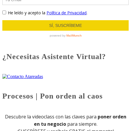
¿Necesitas Asistente Virtual?
Procesos | Pon orden al caos