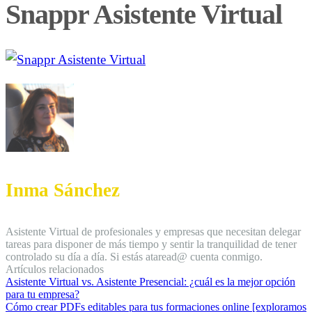
Snappr Asistente Virtual
Inma Sánchez
Asistente Virtual de profesionales y empresas que necesitan delegar
tareas para disponer de más tiempo y sentir la tranquilidad de tener
controlado su día a día. Si estás ataread@ cuenta conmigo.
Artículos relacionados
Asistente Virtual vs. Asistente Presencial: ¿cuál es la mejor opción
para tu empresa?
Cómo crear PDFs editables para tus formaciones online [exploramos