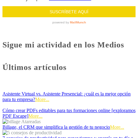
Sigue mi actividad en los Medios
Últimos artículos
Asistente Virtual vs. Asistente Presencial: ¿cuál es la mejor opción
para tu empresa?
More...
Cómo crear PDFs editables para tus formaciones online [exploramos
PDF Escape]
More...
Billage, el CRM que simplifica la gestión de tu negocio
More...